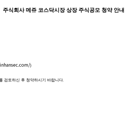
주식회사 메쥬 코스닥시장 상장 주식공모 청약 안내
inhansec.com/
)
를 검토하신 후 청약하시기 바랍니다
.