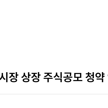
시장 상장 주식공모 청약