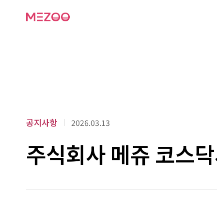
공지사항
2026.03.13
주식회사 메쥬 코스닥