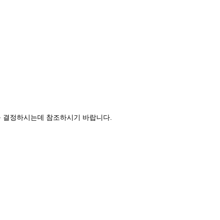
를 결정하시는데 참조하시기 바랍니다
.