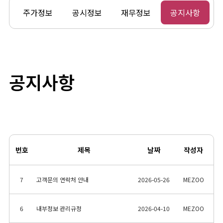
주가정보
공시정보
재무정보
공지사항
공지사항
번호
제목
날짜
작성자
7
고객문의 연락처 안내
2026-05-26
MEZOO
6
내부정보 관리규정
2026-04-10
MEZOO