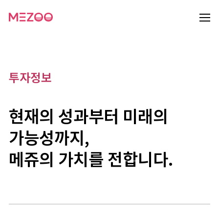
투자정보
현재의 성과부터 미래의
가능성까지,
메쥬의 가치를 전합니다.