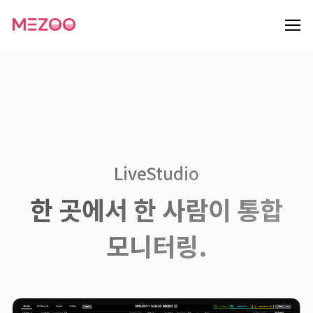
LiveStudio
한 곳에서 한 사람이 통합
모니터링.