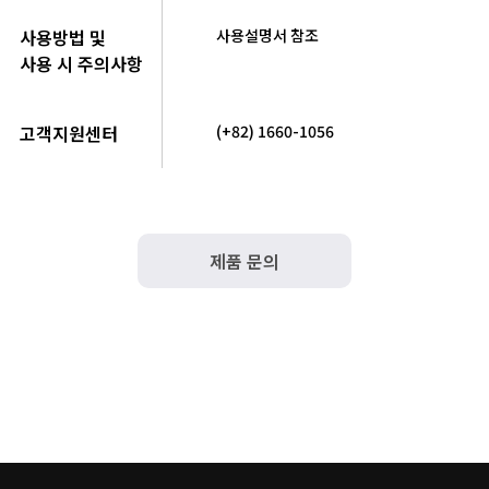
사용방법 및
사용설명서 참조
사용 시 주의사항
고객지원센터
(+82) 1660-1056
제품 문의