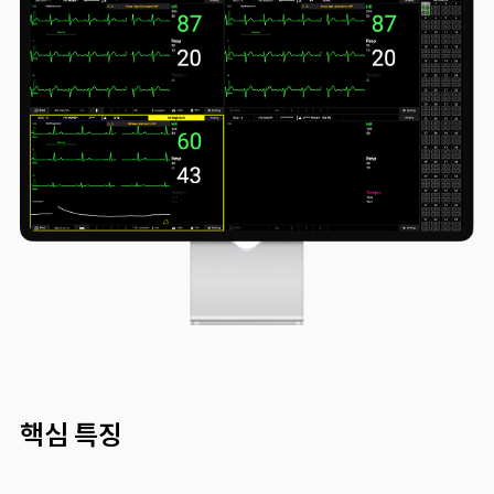
핵심 특징