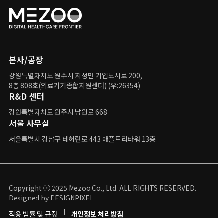
본사/공장
강원특별자치도 원주시 지정면 기업도시로 200,
8층 808호(의료기기종합지원센터) (우:26354)
R&D 센터
강원특별자치도 원주시 남원로 668
서울 사무실
서울특별시 강남구
테헤란로 443 애플트리타워 13층
Copyright ⓒ 2025 Mezoo Co., Ltd. ALL RIGHTS RESERVED.
Designed by DESIGNPIXEL.
적용 법률 및 규정
개인정보 처리방침