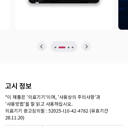
고시 정보
*이 제품은 '의료기기'이며, '사용상의 주의사항'과
'사용방법'을 잘 읽고 사용하십시오.
의료기기 광고심의필 : 52025-I10-42-4782 (유효기간
28.11.20)