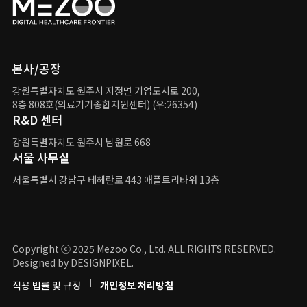
본사/공장
강원특별자치도 원주시 지정면 기업도시로 200,
8층 808호(의료기기종합지원센터) (우:26354)
R&D 센터
강원특별자치도 원주시 남원로 668
서울 사무실
서울특별시 강남구
테헤란로 443 애플트리타워 13층
Copyright ⓒ 2025 Mezoo Co., Ltd. ALL RIGHTS RESERVED.
Designed by DESIGNPIXEL.
적용 법률 및 규정
개인정보 처리방침