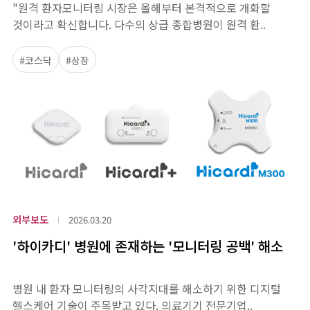
"원격 환자모니터링 시장은 올해부터 본격적으로 개화할
것이라고 확신합니다. 다수의 상급 종합병원이 원격 환..
#코스닥
#상장
외부보도
2026.03.20
'하이카디' 병원에 존재하는 '모니터링 공백' 해소
병원 내 환자 모니터링의 사각지대를 해소하기 위한 디지털
헬스케어 기술이 주목받고 있다. 의료기기 전문기업..