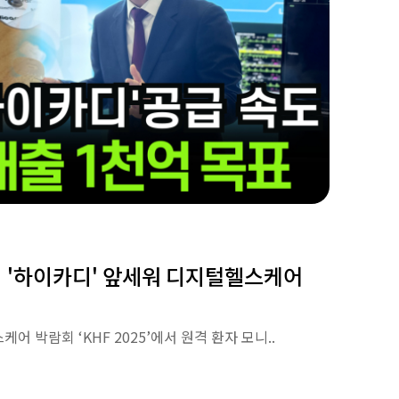
스티 '하이카디' 앞세워 디지털헬스케어
 박람회 ‘KHF 2025’에서 원격 환자 모니..