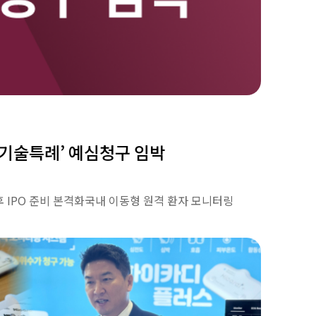
 ‘기술특례’ 예심청구 임박
 후 IPO 준비 본격화국내 이동형 원격 환자 모니터링