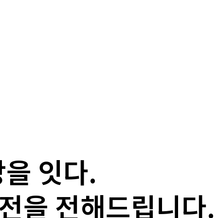
강을 잇다.
비전을 전해드립니다.