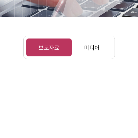
보도자료
미디어