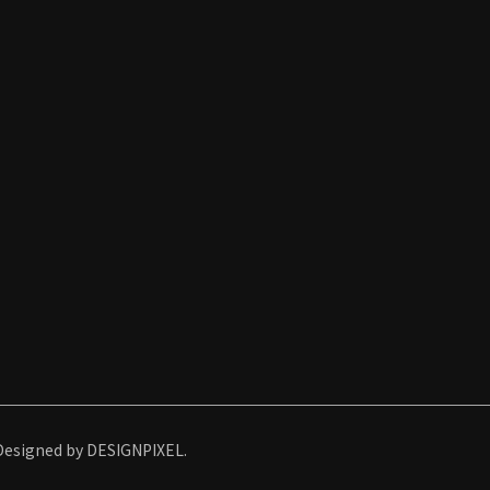
Designed by DESIGNPIXEL.