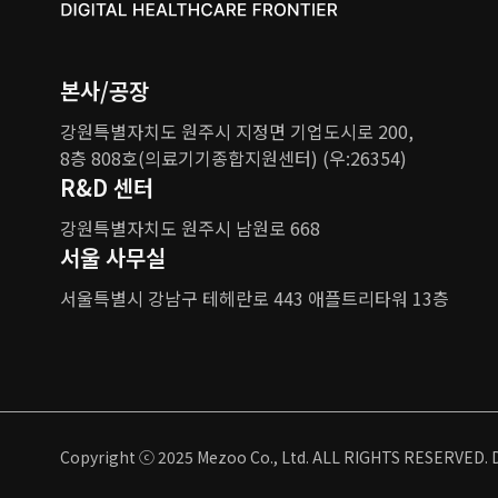
본사/공장
강원특별자치도 원주시 지정면 기업도시로 200,
8층 808호(의료기기종합지원센터) (우:26354)
R&D 센터
강원특별자치도 원주시 남원로 668
서울 사무실
서울특별시 강남구
테헤란로 443 애플트리타워 13층
Copyright ⓒ 2025 Mezoo Co., Ltd. ALL RIGHTS RESERVED. 