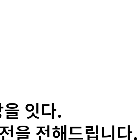
강을 잇다.
비전을 전해드립니다.