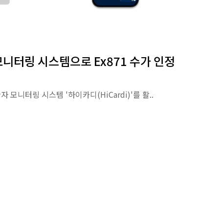
모니터링 시스템으로 Ex871 수가 인정
 모니터링 시스템 '하이카디(HiCardi)'를 활..