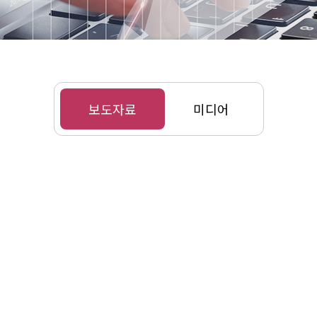
보도자료
미디어