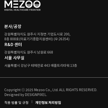
본사/공장
강원특별자치도 원주시 지정면 기업도시로 200,
8층 808호(의료기기종합지원센터) (우:26354)
R&D 센터
강원특별자치도 원주시 남원로 668
서울 사무실
서울특별시 강남구
테헤란로 443 애플트리타워 13층
Copyright ⓒ 2025 Mezoo Co., Ltd. ALL RIGHTS RESERVED.
Designed by DESIGNPIXEL.
적용 법률 및 규정
개인정보 처리방침