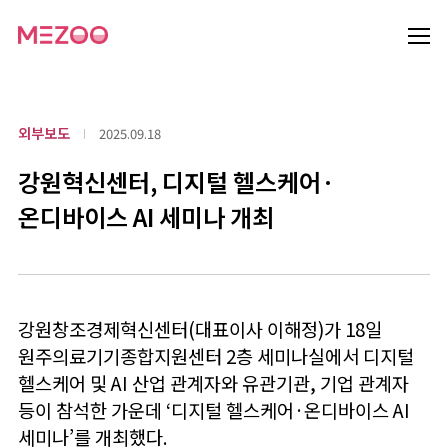
외부보도
2025.09.18
강원혁신센터, 디지털 헬스케어·
온디바이스 AI 세미나 개최
강원창조경제혁신센터(대표이사 이해정)가 18일
원주의료기기종합지원센터 2층 세미나실에서 디지털
헬스케어 및 AI 산업 관계자와 유관기관, 기업 관계자
등이 참석한 가운데 ‘디지털 헬스케어·온디바이스 AI
세미나’를 개최했다.